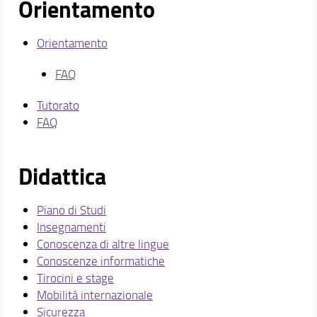
Orientamento
Orientamento
FAQ
Tutorato
FAQ
Didattica
Piano di Studi
Insegnamenti
Conoscenza di altre lingue
Conoscenze informatiche
Tirocini e stage
Mobilità internazionale
Sicurezza