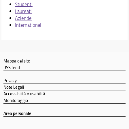
Studenti
Laureati
Aziende
International
Mappa del sito
RSS feed
Privacy
Note Legali
Accessibilità e usabilità
Monitoraggio
Area personale