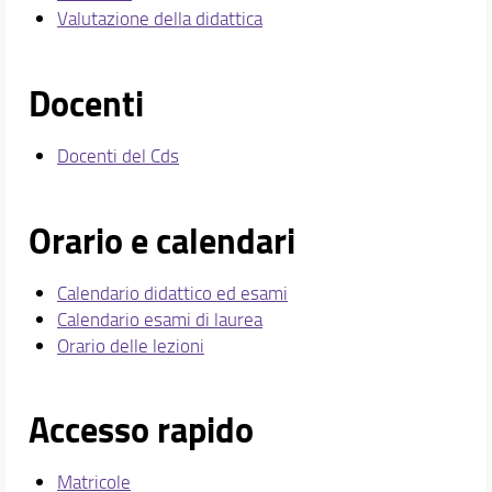
Valutazione della didattica
Docenti
Docenti del Cds
Orario e calendari
Calendario didattico ed esami
Calendario esami di laurea
Orario delle lezioni
Accesso rapido
Matricole